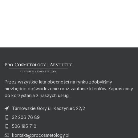
Przez wszystkie lata obecności na rynku zdobyliśmy
niezbędne doświadczenie oraz zaufanie klientów. Zapraszamy
do korzystania z naszych usług.
Tarnowskie Góry ul. Kaczyniec 22/2
32 206 76 89
506 185 710
kontakt@procosmetology.pl