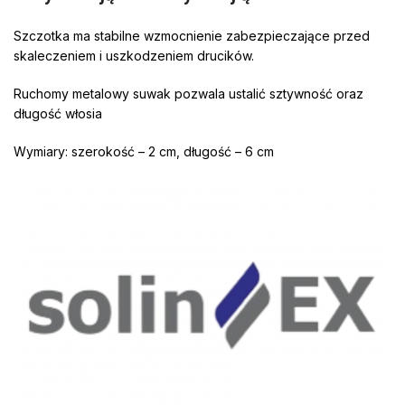
Szczotka ma stabilne wzmocnienie zabezpieczające przed
skaleczeniem i uszkodzeniem drucików.
Ruchomy metalowy suwak pozwala ustalić sztywność oraz
długość włosia
Wymiary: szerokość – 2 cm, długość – 6 cm