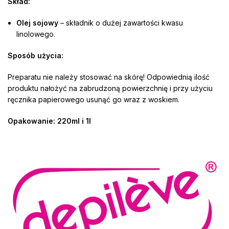
Skład:
Olej sojowy
– składnik o dużej zawartości kwasu
linolowego.
Sposób użycia:
Preparatu nie należy stosować na skórę! Odpowiednią ilość
produktu nałożyć na zabrudzoną powierzchnię i przy użyciu
ręcznika papierowego usunąć go wraz z woskiem.
Opakowanie: 220ml i 1l