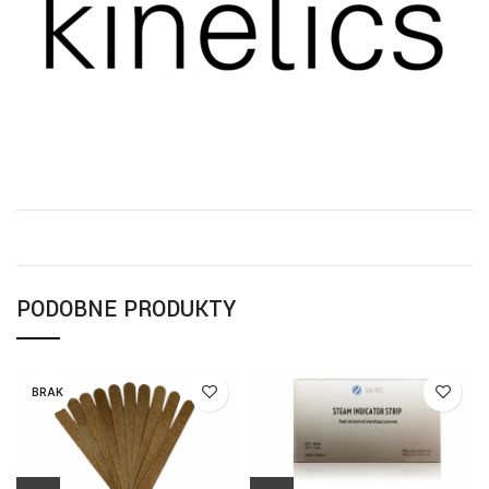
PODOBNE PRODUKTY
BRAK